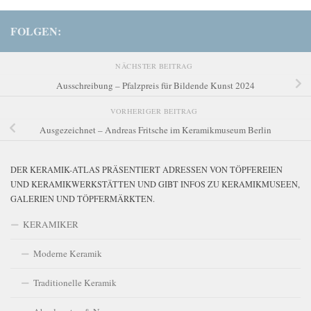
FOLGEN:
NÄCHSTER BEITRAG
Ausschreibung – Pfalzpreis für Bildende Kunst 2024
VORHERIGER BEITRAG
Ausgezeichnet – Andreas Fritsche im Keramikmuseum Berlin
DER KERAMIK-ATLAS PRÄSENTIERT ADRESSEN VON TÖPFEREIEN
UND KERAMIKWERKSTÄTTEN UND GIBT INFOS ZU KERAMIKMUSEEN,
GALERIEN UND TÖPFERMÄRKTEN.
KERAMIKER
Moderne Keramik
Traditionelle Keramik