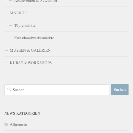
Absolventen & Newcomer
MÄRKTE
Töpfermärkte
Kunsthandwerkermärkte
MUSEEN & GALERIEN
KURSE & WORKSHOPS
Suchen
nach:
NEWS-KATEGORIEN
Allgemein