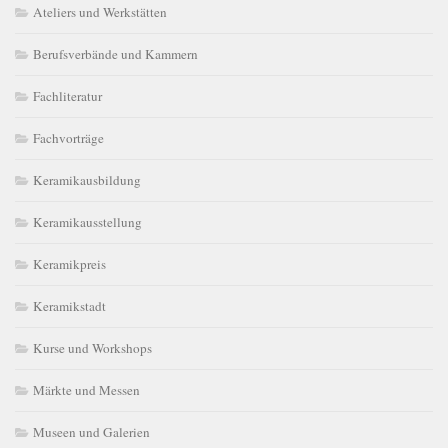
Ateliers und Werkstätten
Berufsverbände und Kammern
Fachliteratur
Fachvorträge
Keramikausbildung
Keramikausstellung
Keramikpreis
Keramikstadt
Kurse und Workshops
Märkte und Messen
Museen und Galerien