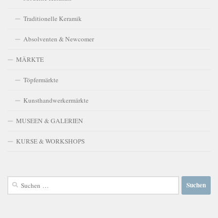
Traditionelle Keramik
Absolventen & Newcomer
MÄRKTE
Töpfermärkte
Kunsthandwerkermärkte
MUSEEN & GALERIEN
KURSE & WORKSHOPS
Suchen
nach: