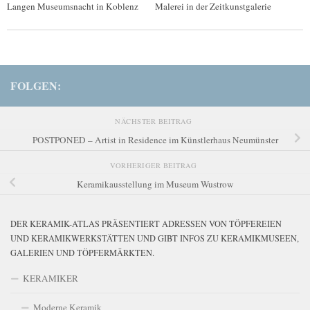
Langen Museumsnacht in Koblenz
Malerei in der Zeitkunstgalerie
FOLGEN:
NÄCHSTER BEITRAG
POSTPONED – Artist in Residence im Künstlerhaus Neumünster
VORHERIGER BEITRAG
Keramikausstellung im Museum Wustrow
DER KERAMIK-ATLAS PRÄSENTIERT ADRESSEN VON TÖPFEREIEN
UND KERAMIKWERKSTÄTTEN UND GIBT INFOS ZU KERAMIKMUSEEN,
GALERIEN UND TÖPFERMÄRKTEN.
KERAMIKER
Moderne Keramik