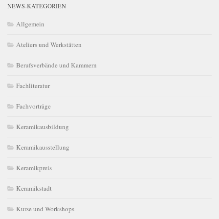
NEWS-KATEGORIEN
Allgemein
Ateliers und Werkstätten
Berufsverbände und Kammern
Fachliteratur
Fachvorträge
Keramikausbildung
Keramikausstellung
Keramikpreis
Keramikstadt
Kurse und Workshops