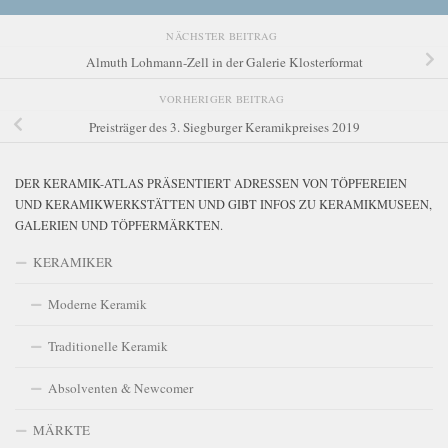
NÄCHSTER BEITRAG
Almuth Lohmann-Zell in der Galerie Klosterformat
VORHERIGER BEITRAG
Preisträger des 3. Siegburger Keramikpreises 2019
DER KERAMIK-ATLAS PRÄSENTIERT ADRESSEN VON TÖPFEREIEN
UND KERAMIKWERKSTÄTTEN UND GIBT INFOS ZU KERAMIKMUSEEN,
GALERIEN UND TÖPFERMÄRKTEN.
KERAMIKER
Moderne Keramik
Traditionelle Keramik
Absolventen & Newcomer
MÄRKTE