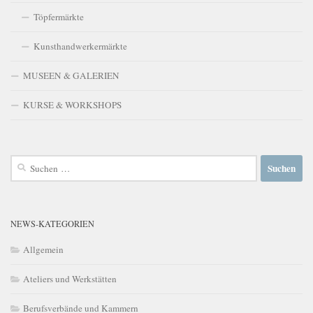
Töpfermärkte
Kunsthandwerkermärkte
MUSEEN & GALERIEN
KURSE & WORKSHOPS
Suchen
nach:
NEWS-KATEGORIEN
Allgemein
Ateliers und Werkstätten
Berufsverbände und Kammern