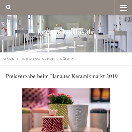
keramik-atlas.de
MÄRKTE UND MESSEN
/
PREISTRÄGER
Preisvergabe beim Hanauer Keramikmarkt 2019