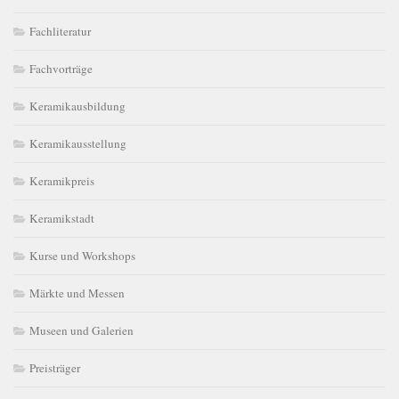
Fachliteratur
Fachvorträge
Keramikausbildung
Keramikausstellung
Keramikpreis
Keramikstadt
Kurse und Workshops
Märkte und Messen
Museen und Galerien
Preisträger