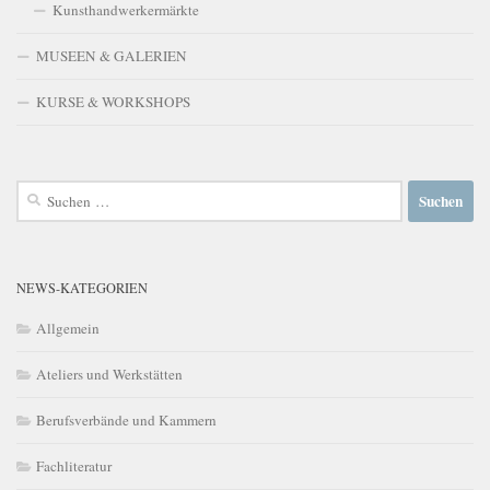
Kunsthandwerkermärkte
MUSEEN & GALERIEN
KURSE & WORKSHOPS
Suchen
nach:
NEWS-KATEGORIEN
Allgemein
Ateliers und Werkstätten
Berufsverbände und Kammern
Fachliteratur