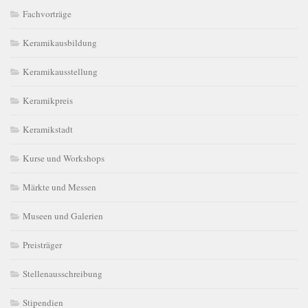
Fachvorträge
Keramikausbildung
Keramikausstellung
Keramikpreis
Keramikstadt
Kurse und Workshops
Märkte und Messen
Museen und Galerien
Preisträger
Stellenausschreibung
Stipendien