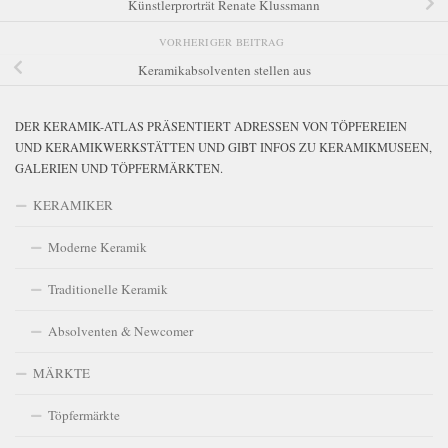
Künstlerprorträt Renate Klussmann
VORHERIGER BEITRAG
Keramikabsolventen stellen aus
DER KERAMIK-ATLAS PRÄSENTIERT ADRESSEN VON TÖPFEREIEN
UND KERAMIKWERKSTÄTTEN UND GIBT INFOS ZU KERAMIKMUSEEN,
GALERIEN UND TÖPFERMÄRKTEN.
KERAMIKER
Moderne Keramik
Traditionelle Keramik
Absolventen & Newcomer
MÄRKTE
Töpfermärkte