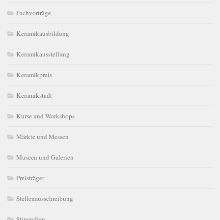
Fachvorträge
Keramikausbildung
Keramikausstellung
Keramikpreis
Keramikstadt
Kurse und Workshops
Märkte und Messen
Museen und Galerien
Preisträger
Stellenausschreibung
Stipendien