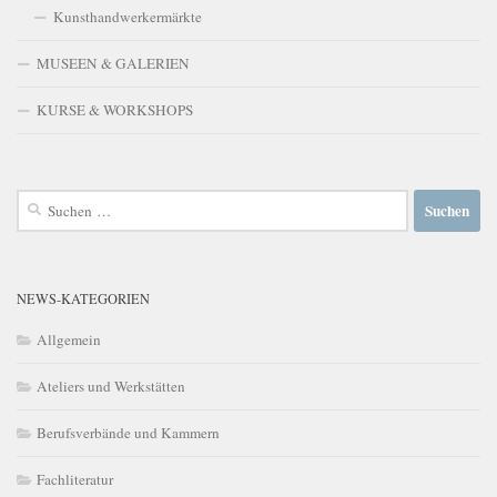
Kunsthandwerkermärkte
MUSEEN & GALERIEN
KURSE & WORKSHOPS
Suchen
nach:
NEWS-KATEGORIEN
Allgemein
Ateliers und Werkstätten
Berufsverbände und Kammern
Fachliteratur