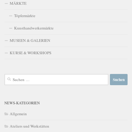
MÄRKTE
Töpfermärkte
Kunsthandwerkermärkte
MUSEEN & GALERIEN
KURSE & WORKSHOPS
Suchen
nach:
NEWS-KATEGORIEN
Allgemein
Ateliers und Werkstätten