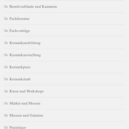
Berufsverbände und Kammern
Fachliteratur
Fachvorträge
Keramikausbildung
Keramikausstellung
Keramikpreis
Keramikstadt
Kurse und Workshops
Märkte und Messen
Museen und Galerien
Preisträger