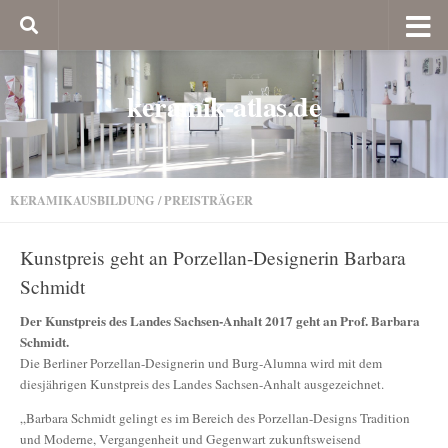
keramik-atlas.de
KERAMIKAUSBILDUNG
/
PREISTRÄGER
Kunstpreis geht an Porzellan-Designerin Barbara
Schmidt
Der Kunstpreis des Landes Sachsen-Anhalt 2017 geht an Prof. Barbara
Schmidt.
Die Berliner Porzellan-Designerin und Burg-Alumna wird mit dem
diesjährigen Kunstpreis des Landes Sachsen-Anhalt ausgezeichnet.
„Barbara Schmidt gelingt es im Bereich des Porzellan-Designs Tradition
und Moderne, Vergangenheit und Gegenwart zukunftsweisend