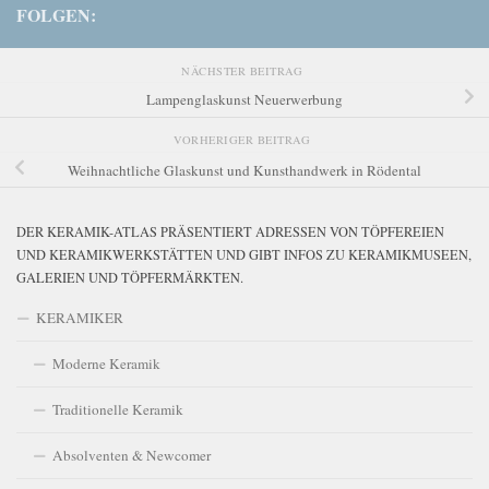
FOLGEN:
NÄCHSTER BEITRAG
Lampenglaskunst Neuerwerbung
VORHERIGER BEITRAG
Weihnachtliche Glaskunst und Kunsthandwerk in Rödental
DER KERAMIK-ATLAS PRÄSENTIERT ADRESSEN VON TÖPFEREIEN
UND KERAMIKWERKSTÄTTEN UND GIBT INFOS ZU KERAMIKMUSEEN,
GALERIEN UND TÖPFERMÄRKTEN.
KERAMIKER
Moderne Keramik
Traditionelle Keramik
Absolventen & Newcomer