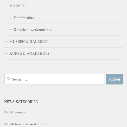
MÄRKTE
Töpfermärkte
Kunsthandwerkermärkte
MUSEEN & GALERIEN
KURSE & WORKSHOPS
Suchen
nach:
NEWS-KATEGORIEN
Allgemein
Ateliers und Werkstätten