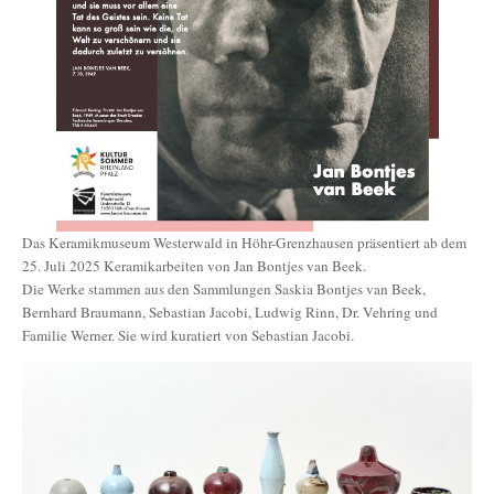
Das Keramikmuseum Westerwald in Höhr-Grenzhausen präsentiert ab dem
25. Juli 2025 Keramikarbeiten von Jan Bontjes van Beek.
Die Werke stammen aus den Sammlungen Saskia Bontjes van Beek,
Bernhard Braumann, Sebastian Jacobi, Ludwig Rinn, Dr. Vehring und
Familie Werner. Sie wird kuratiert von Sebastian Jacobi.