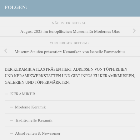
FOLGEN:
NÄCHSTER BEITRAG
August 2025 im Europäischen Museum für Modernes Glas
VORHERIGER BEITRAG
Museum Staufen präsentiert Keramiken von Isabelle Pammachius
DER KERAMIK-ATLAS PRÄSENTIERT ADRESSEN VON TÖPFEREIEN
UND KERAMIKWERKSTÄTTEN UND GIBT INFOS ZU KERAMIKMUSEEN,
GALERIEN UND TÖPFERMÄRKTEN.
KERAMIKER
Moderne Keramik
Traditionelle Keramik
Absolventen & Newcomer