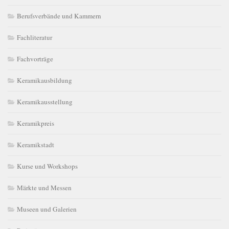
Berufsverbände und Kammern
Fachliteratur
Fachvorträge
Keramikausbildung
Keramikausstellung
Keramikpreis
Keramikstadt
Kurse und Workshops
Märkte und Messen
Museen und Galerien