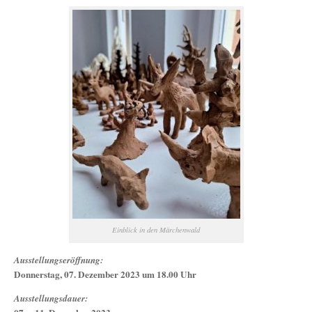
Einblick in den Märchenwald
Ausstellungseröffnung:
Donnerstag, 07. Dezember 2023 um 18.00 Uhr
Ausstellungsdauer: