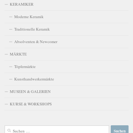
KERAMIKER
Moderne Keramik
Traditionelle Keramik
Absolventen & Newcomer
MÄRKTE
Töpfermärkte
Kunsthandwerkermärkte
MUSEEN & GALERIEN
KURSE & WORKSHOPS
Suchen