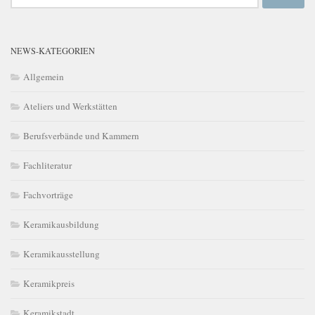
nach:
NEWS-KATEGORIEN
Allgemein
Ateliers und Werkstätten
Berufsverbände und Kammern
Fachliteratur
Fachvorträge
Keramikausbildung
Keramikausstellung
Keramikpreis
Keramikstadt