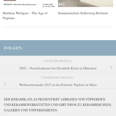
Matthias Wollgast – The Age of
Sommerateliers Schleswig-Holstein
Neptune
FOLGEN:
NÄCHSTER BEITRAG
NEU – Porzellankurse bei Elisabeth Klein in München
VORHERIGER BEITRAG
Weihnachtsmarkt 2023 in der Kleinen Töpferei in Mörz
DER KERAMIK-ATLAS PRÄSENTIERT ADRESSEN VON TÖPFEREIEN
UND KERAMIKWERKSTÄTTEN UND GIBT INFOS ZU KERAMIKMUSEEN,
GALERIEN UND TÖPFERMÄRKTEN.