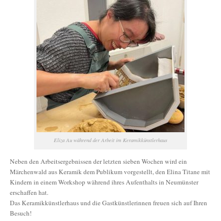
Eliza Au während der Arbeit im Keramikkünstlerhaus
Neben den Arbeitsergebnissen der letzten sieben Wochen wird ein
Märchenwald aus Keramik dem Publikum vorgestellt, den Elina Titane mit
Kindern in einem Workshop während ihres Aufenthalts in Neumünster
erschaffen hat.
Das Keramikkünstlerhaus und die Gastkünstlerinnen freuen sich auf Ihren
Besuch!