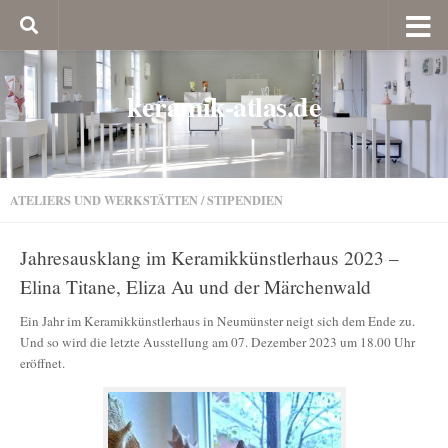
keramik-atlas.de
ATELIERS UND WERKSTÄTTEN
/
STIPENDIEN
Jahresausklang im Keramikkünstlerhaus 2023 –
Elina Titane, Eliza Au und der Märchenwald
Ein Jahr im Keramikkünstlerhaus in Neumünster neigt sich dem Ende zu.
Und so wird die letzte Ausstellung am 07. Dezember 2023 um 18.00 Uhr
eröffnet.