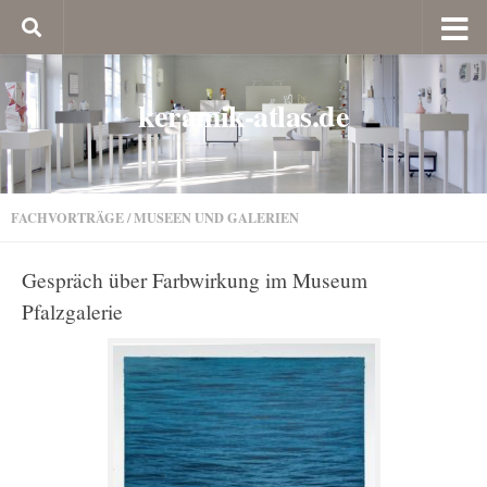
keramik-atlas.de
FACHVORTRÄGE
/
MUSEEN UND GALERIEN
Gespräch über Farbwirkung im Museum
Pfalzgalerie