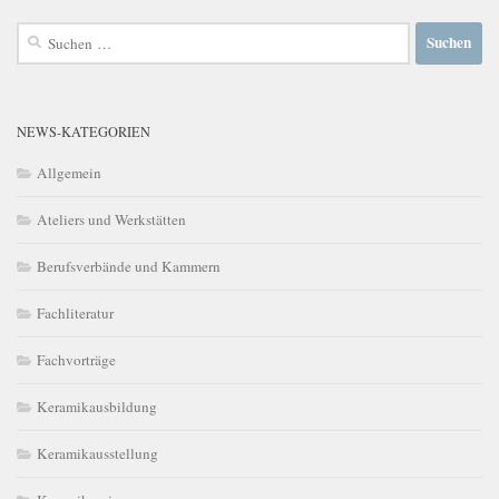
Suchen
nach:
NEWS-KATEGORIEN
Allgemein
Ateliers und Werkstätten
Berufsverbände und Kammern
Fachliteratur
Fachvorträge
Keramikausbildung
Keramikausstellung