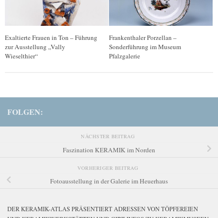
Exaltierte Frauen in Ton – Führung
Frankenthaler Porzellan –
zur Ausstellung „Vally
Sonderführung im Museum
Wieselthier“
Pfalzgalerie
FOLGEN:
NÄCHSTER BEITRAG
Faszination KERAMIK im Norden
VORHERIGER BEITRAG
Fotoausstellung in der Galerie im Heuerhaus
DER KERAMIK-ATLAS PRÄSENTIERT ADRESSEN VON TÖPFEREIEN