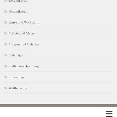
Keramikpreis
Keramikstadt
Kurse und Workshops
Märkte und Messen
Museen und Galerien
Preisträger
Stellenausschreibung
Stipendien
Wettbewerbe