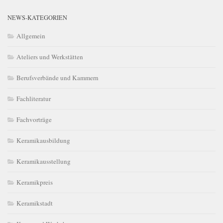
NEWS-KATEGORIEN
Allgemein
Ateliers und Werkstätten
Berufsverbände und Kammern
Fachliteratur
Fachvorträge
Keramikausbildung
Keramikausstellung
Keramikpreis
Keramikstadt