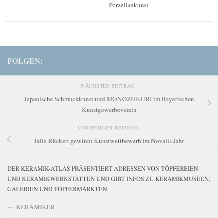
Porzellankunst
FOLGEN:
NÄCHSTER BEITRAG
Japanische Schmuckkunst und MONOZUKURI im Bayerischen
Kunstgewerbeverein
VORHERIGER BEITRAG
Julia Rückert gewinnt Kunstwettbewerb im Novalis Jahr
DER KERAMIK-ATLAS PRÄSENTIERT ADRESSEN VON TÖPFEREIEN
UND KERAMIKWERKSTÄTTEN UND GIBT INFOS ZU KERAMIKMUSEEN,
GALERIEN UND TÖPFERMÄRKTEN.
KERAMIKER