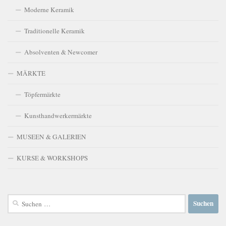
Moderne Keramik
Traditionelle Keramik
Absolventen & Newcomer
MÄRKTE
Töpfermärkte
Kunsthandwerkermärkte
MUSEEN & GALERIEN
KURSE & WORKSHOPS
Suchen
nach: