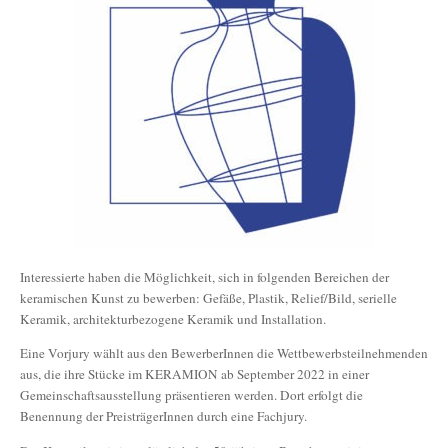
Interessierte haben die Möglichkeit, sich in folgenden Bereichen der
keramischen Kunst zu bewerben: Gefäße, Plastik, Relief/Bild, serielle
Keramik, architekturbezogene Keramik und Installation.
Eine Vorjury wählt aus den BewerberInnen die Wettbewerbsteilnehmenden
aus, die ihre Stücke im KERAMION ab September 2022 in einer
Gemeinschaftsausstellung präsentieren werden. Dort erfolgt die
Benennung der PreisträgerInnen durch eine Fachjury.