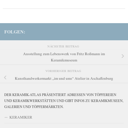
FOLGEN:
NÄCHSTER BEITRAG
Ausstellung zum Lebenswerk von Fritz Roßmann im
Keramikmuseum
VORHERIGER BEITRAG
Kunsthandwerkermarkt „im und ums“ Atelier in Aschaffenburg
DER KERAMIK-ATLAS PRÄSENTIERT ADRESSEN VON TÖPFEREIEN
UND KERAMIKWERKSTÄTTEN UND GIBT INFOS ZU KERAMIKMUSEEN,
GALERIEN UND TÖPFERMÄRKTEN.
KERAMIKER