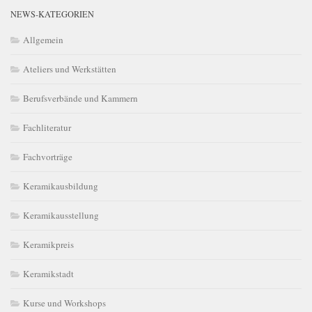
NEWS-KATEGORIEN
Allgemein
Ateliers und Werkstätten
Berufsverbände und Kammern
Fachliteratur
Fachvorträge
Keramikausbildung
Keramikausstellung
Keramikpreis
Keramikstadt
Kurse und Workshops