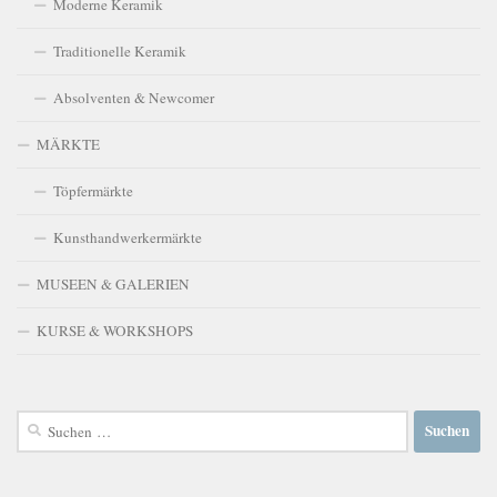
Moderne Keramik
Traditionelle Keramik
Absolventen & Newcomer
MÄRKTE
Töpfermärkte
Kunsthandwerkermärkte
MUSEEN & GALERIEN
KURSE & WORKSHOPS
Suchen
nach: