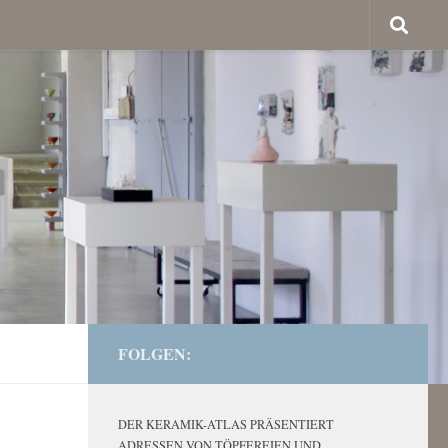
FOLGEN:
DER KERAMIK-ATLAS PRÄSENTIERT
ADRESSEN VON TÖPFEREIEN UND