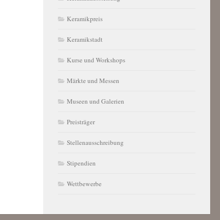
Keramikpreis
Keramikstadt
Kurse und Workshops
Märkte und Messen
Museen und Galerien
Preisträger
Stellenausschreibung
Stipendien
Wettbewerbe