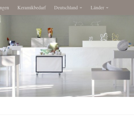
ngen
Keramikbedarf
Deutschland
Länder