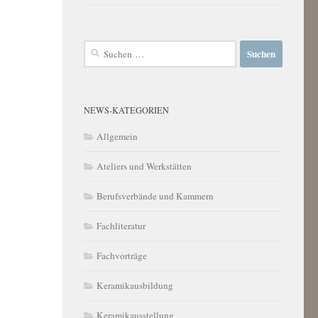
Suchen
nach:
NEWS-KATEGORIEN
Allgemein
Ateliers und Werkstätten
Berufsverbände und Kammern
Fachliteratur
Fachvorträge
Keramikausbildung
Keramikausstellung