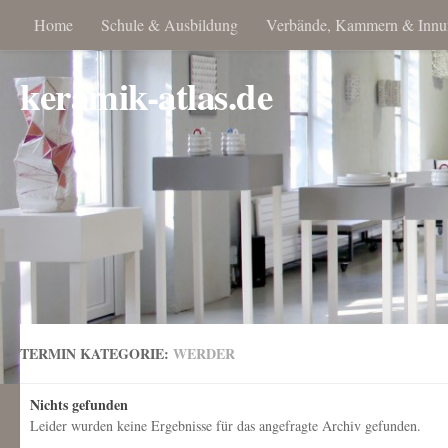
Home
Schule & Ausbildung
Verbände, Kammern & Innu
keramik-atlas.de
TERMIN KATEGORIE:
WERDER
Nichts gefunden
Leider wurden keine Ergebnisse für das angefragte Archiv gefunden.