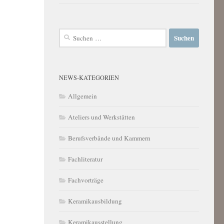
Suchen
nach:
NEWS-KATEGORIEN
Allgemein
Ateliers und Werkstätten
Berufsverbände und Kammern
Fachliteratur
Fachvorträge
Keramikausbildung
Keramikausstellung