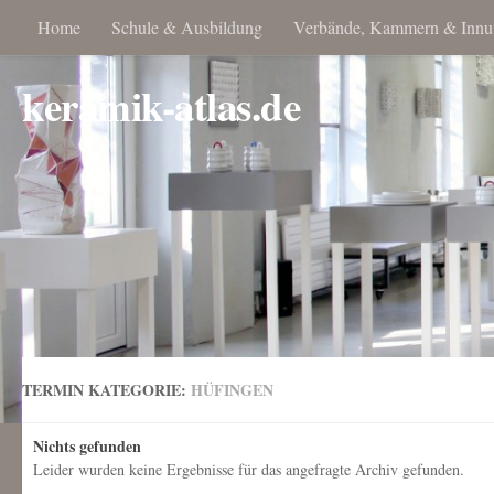
Home
Schule & Ausbildung
Verbände, Kammern & Innu
keramik-atlas.de
TERMIN KATEGORIE:
HÜFINGEN
Nichts gefunden
Leider wurden keine Ergebnisse für das angefragte Archiv gefunden.