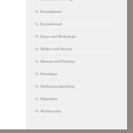
Keramikpreis
Keramikstadt
Kurse und Workshops
Märkte und Messen
Museen und Galerien
Preisträger
Stellenausschreibung
Stipendien
Wettbewerbe