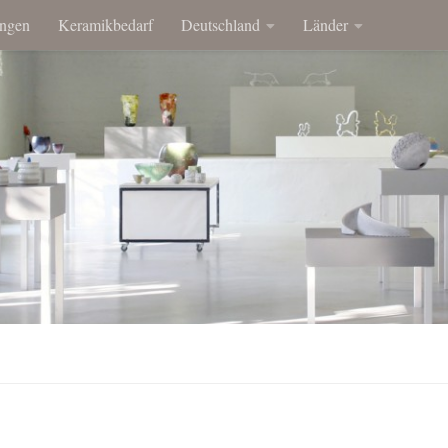
ngen
Keramikbedarf
Deutschland
Länder