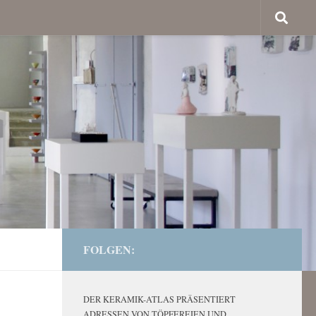
FOLGEN:
DER KERAMIK-ATLAS PRÄSENTIERT
ADRESSEN VON TÖPFEREIEN UND