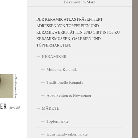
Bevensen im März
DER KERAMIK-ATLAS PRÄSENTIERT
ADRESSEN VON TÖPFEREIEN UND
KERAMIKWERKSTÄTTEN UND GIBT INFOS ZU
KERAMIKMUSEEN, GALERIEN UND
TÖPFERMÄRKTEN.
KERAMIKER
Moderne Keramik
Traditionelle Keramik
Absolventen & Newcomer
MÄRKTE
Töpfermärkte
Kunsthandwerkermärkte