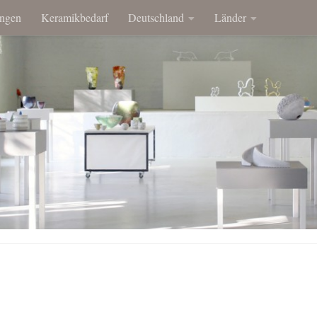
ngen
Keramikbedarf
Deutschland
Länder