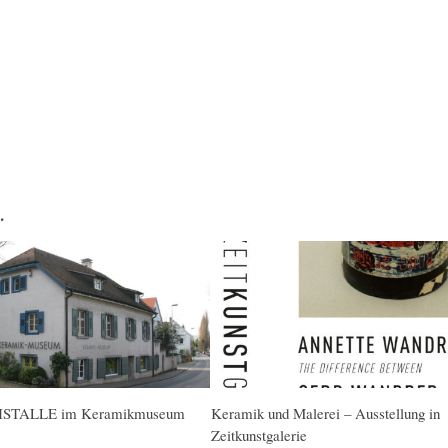
…
STALLE im Keramikmuseum
Keramik und Malerei – Ausstellung in
Zeitkunstgalerie