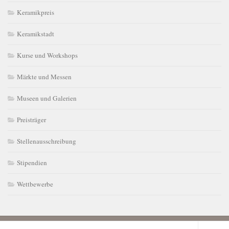
Keramikpreis
Keramikstadt
Kurse und Workshops
Märkte und Messen
Museen und Galerien
Preisträger
Stellenausschreibung
Stipendien
Wettbewerbe