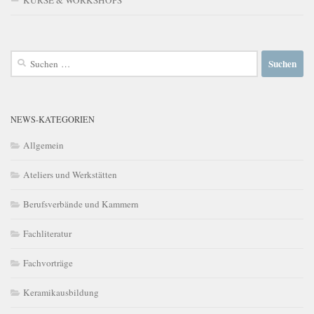
KURSE & WORKSHOPS
Suchen
nach:
NEWS-KATEGORIEN
Allgemein
Ateliers und Werkstätten
Berufsverbände und Kammern
Fachliteratur
Fachvorträge
Keramikausbildung