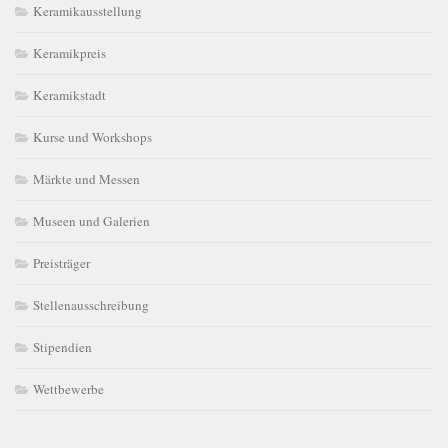
Keramikausstellung
Keramikpreis
Keramikstadt
Kurse und Workshops
Märkte und Messen
Museen und Galerien
Preisträger
Stellenausschreibung
Stipendien
Wettbewerbe