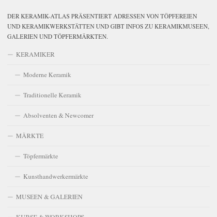
DER KERAMIK-ATLAS PRÄSENTIERT ADRESSEN VON TÖPFEREIEN
UND KERAMIKWERKSTÄTTEN UND GIBT INFOS ZU KERAMIKMUSEEN,
GALERIEN UND TÖPFERMÄRKTEN.
KERAMIKER
Moderne Keramik
Traditionelle Keramik
Absolventen & Newcomer
MÄRKTE
Töpfermärkte
Kunsthandwerkermärkte
MUSEEN & GALERIEN