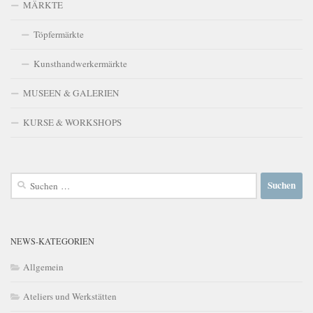
MÄRKTE
Töpfermärkte
Kunsthandwerkermärkte
MUSEEN & GALERIEN
KURSE & WORKSHOPS
Suchen
nach:
NEWS-KATEGORIEN
Allgemein
Ateliers und Werkstätten