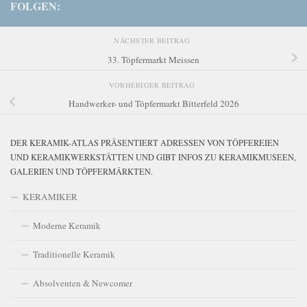
FOLGEN:
NÄCHSTER BEITRAG
33. Töpfermarkt Meissen
VORHERIGER BEITRAG
Handwerker- und Töpfermarkt Bitterfeld 2026
DER KERAMIK-ATLAS PRÄSENTIERT ADRESSEN VON TÖPFEREIEN
UND KERAMIKWERKSTÄTTEN UND GIBT INFOS ZU KERAMIKMUSEEN,
GALERIEN UND TÖPFERMÄRKTEN.
KERAMIKER
Moderne Keramik
Traditionelle Keramik
Absolventen & Newcomer