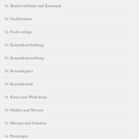
Berufsverbände und Kammern
Fachliteratur
Fachvorträge
Keramikausbildung
Keramikausstellung
Keramikpreis
Keramikstadt
Kurse und Workshops
Märkte und Messen
Museen und Galerien
Preisträger