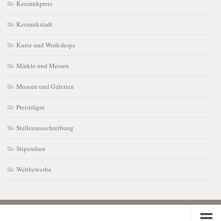
Keramikpreis
Keramikstadt
Kurse und Workshops
Märkte und Messen
Museen und Galerien
Preisträger
Stellenausschreibung
Stipendien
Wettbewerbe