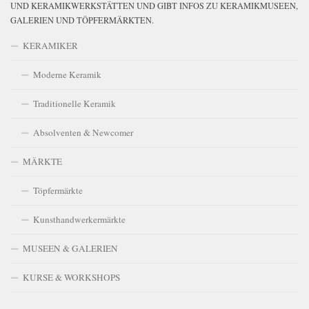
UND KERAMIKWERKSTÄTTEN UND GIBT INFOS ZU KERAMIKMUSEEN,
GALERIEN UND TÖPFERMÄRKTEN.
KERAMIKER
Moderne Keramik
Traditionelle Keramik
Absolventen & Newcomer
MÄRKTE
Töpfermärkte
Kunsthandwerkermärkte
MUSEEN & GALERIEN
KURSE & WORKSHOPS