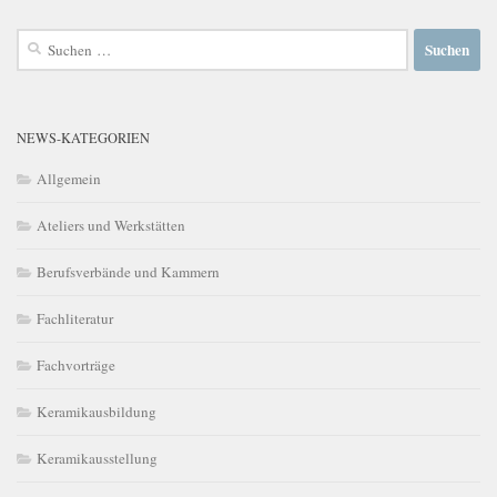
Suchen
nach:
NEWS-KATEGORIEN
Allgemein
Ateliers und Werkstätten
Berufsverbände und Kammern
Fachliteratur
Fachvorträge
Keramikausbildung
Keramikausstellung