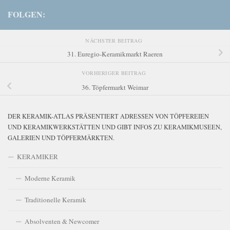
FOLGEN:
NÄCHSTER BEITRAG
31. Euregio-Keramikmarkt Raeren
VORHERIGER BEITRAG
36. Töpfermarkt Weimar
DER KERAMIK-ATLAS PRÄSENTIERT ADRESSEN VON TÖPFEREIEN
UND KERAMIKWERKSTÄTTEN UND GIBT INFOS ZU KERAMIKMUSEEN,
GALERIEN UND TÖPFERMÄRKTEN.
KERAMIKER
Moderne Keramik
Traditionelle Keramik
Absolventen & Newcomer