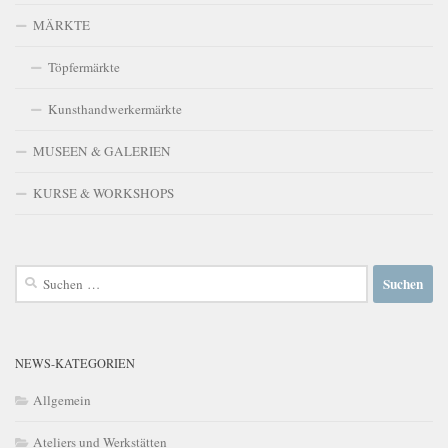
MÄRKTE
Töpfermärkte
Kunsthandwerkermärkte
MUSEEN & GALERIEN
KURSE & WORKSHOPS
Suchen
nach:
NEWS-KATEGORIEN
Allgemein
Ateliers und Werkstätten