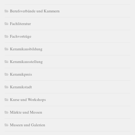
Berufsverbände und Kammern
Fachliteratur
Fachvorträge
Keramikausbildung
Keramikausstellung
Keramikpreis
Keramikstadt
Kurse und Workshops
Märkte und Messen
Museen und Galerien