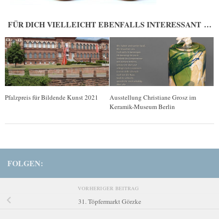
FÜR DICH VIELLEICHT EBENFALLS INTERESSANT …
Pfalzpreis für Bildende Kunst 2021
Ausstellung Christiane Grosz im
Keramik-Museum Berlin
FOLGEN:
VORHERIGER BEITRAG
31. Töpfermarkt Görzke