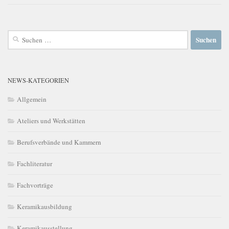
Suchen
nach:
NEWS-KATEGORIEN
Allgemein
Ateliers und Werkstätten
Berufsverbände und Kammern
Fachliteratur
Fachvorträge
Keramikausbildung
Keramikausstellung