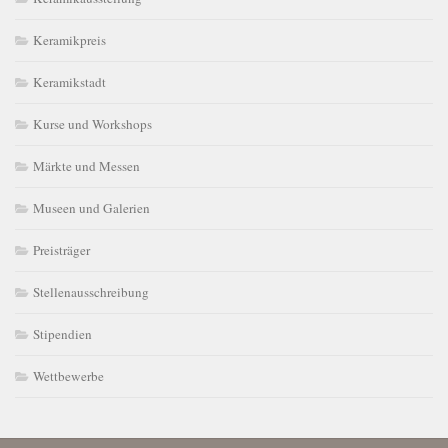
Keramikpreis
Keramikstadt
Kurse und Workshops
Märkte und Messen
Museen und Galerien
Preisträger
Stellenausschreibung
Stipendien
Wettbewerbe