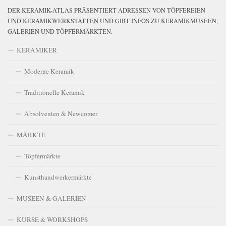
DER KERAMIK-ATLAS PRÄSENTIERT ADRESSEN VON TÖPFEREIEN
UND KERAMIKWERKSTÄTTEN UND GIBT INFOS ZU KERAMIKMUSEEN,
GALERIEN UND TÖPFERMÄRKTEN.
KERAMIKER
Moderne Keramik
Traditionelle Keramik
Absolventen & Newcomer
MÄRKTE
Töpfermärkte
Kunsthandwerkermärkte
MUSEEN & GALERIEN
KURSE & WORKSHOPS