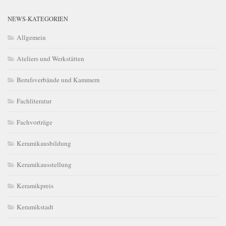
NEWS-KATEGORIEN
Allgemein
Ateliers und Werkstätten
Berufsverbände und Kammern
Fachliteratur
Fachvorträge
Keramikausbildung
Keramikausstellung
Keramikpreis
Keramikstadt