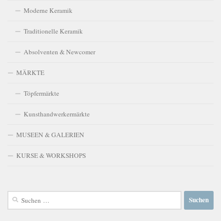
Moderne Keramik
Traditionelle Keramik
Absolventen & Newcomer
MÄRKTE
Töpfermärkte
Kunsthandwerkermärkte
MUSEEN & GALERIEN
KURSE & WORKSHOPS
Suchen
nach: