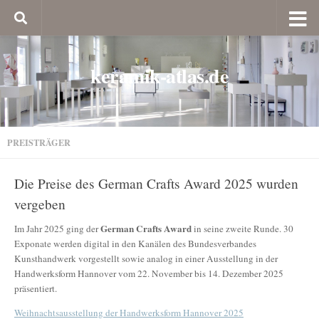
keramik-atlas.de
PREISTRÄGER
Die Preise des German Crafts Award 2025 wurden
vergeben
German Crafts Award
Im Jahr 2025 ging der
in seine zweite Runde. 30
Exponate werden digital in den Kanälen des Bundesverbandes
Kunsthandwerk vorgestellt sowie analog in einer Ausstellung in der
Handwerksform Hannover vom 22. November bis 14. Dezember 2025
präsentiert.
Weihnachtsausstellung der Handwerksform Hannover 2025