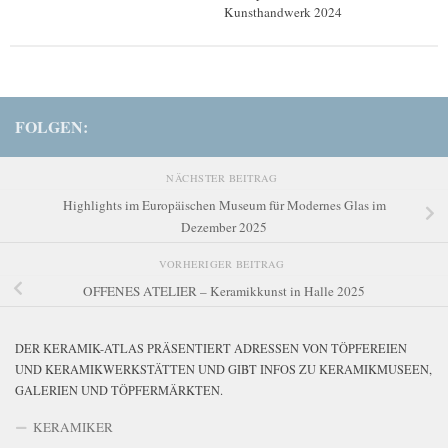
Kunsthandwerk 2024
FOLGEN:
NÄCHSTER BEITRAG
Highlights im Europäischen Museum für Modernes Glas im
Dezember 2025
VORHERIGER BEITRAG
OFFENES ATELIER – Keramikkunst in Halle 2025
DER KERAMIK-ATLAS PRÄSENTIERT ADRESSEN VON TÖPFEREIEN
UND KERAMIKWERKSTÄTTEN UND GIBT INFOS ZU KERAMIKMUSEEN,
GALERIEN UND TÖPFERMÄRKTEN.
KERAMIKER