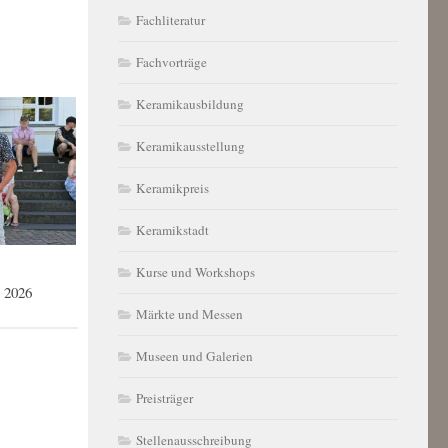
Fachliteratur
Fachvorträge
Keramikausbildung
Keramikausstellung
Keramikpreis
Keramikstadt
Kurse und Workshops
 2026
Märkte und Messen
Museen und Galerien
Preisträger
Stellenausschreibung