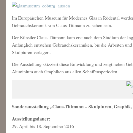
Im Europäischen Museum für Modernes Glas in Rödental werden
Gebrauchskeramik von Claus Tittmann zu sehen sein.
Der Künstler Claus Tittmann kam erst nach dem Studium der Inge
Anfänglich entstehen Gebrauchskeramiken, bis die Arbeiten und 
Skulpturen verlagert.
Die Ausstellung skizziert diese Entwicklung und zeigt neben G
Aluminium auch Graphiken aus allen Schaffensperioden.
Sonderausstellung „Claus-Tittmann – Skulpturen, Graphik
Ausstellungsdauer:
29. April bis 18. September 2016