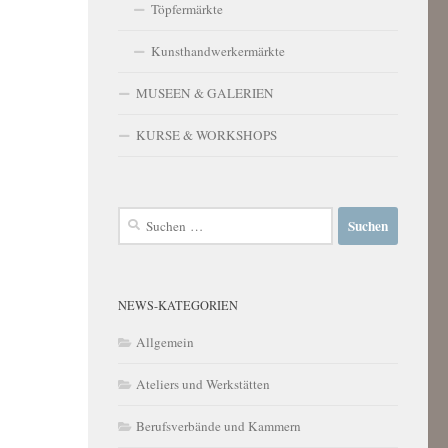
Töpfermärkte
Kunsthandwerkermärkte
MUSEEN & GALERIEN
KURSE & WORKSHOPS
Suchen
nach:
NEWS-KATEGORIEN
Allgemein
Ateliers und Werkstätten
Berufsverbände und Kammern