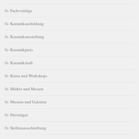
Fachvorträge
Keramikausbildung
Keramikausstellung
Keramikpreis
Keramikstadt
Kurse und Workshops
Märkte und Messen
Museen und Galerien
Preisträger
Stellenausschreibung