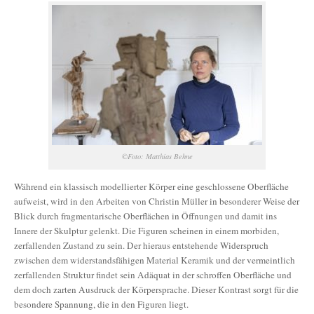
©Foto: Matthias Behne
Während ein klassisch modellierter Körper eine geschlossene Oberfläche
aufweist, wird in den Arbeiten von Christin Müller in besonderer Weise der
Blick durch fragmentarische Oberflächen in Öffnungen und damit ins
Innere der Skulptur gelenkt. Die Figuren scheinen in einem morbiden,
zerfallenden Zustand zu sein. Der hieraus entstehende Widerspruch
zwischen dem widerstandsfähigen Material Keramik und der vermeintlich
zerfallenden Struktur findet sein Adäquat in der schroffen Oberfläche und
dem doch zarten Ausdruck der Körpersprache. Dieser Kontrast sorgt für die
besondere Spannung, die in den Figuren liegt.