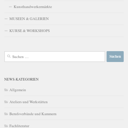
Kunsthandwerkermärkte
MUSEEN & GALERIEN
KURSE & WORKSHOPS
Suchen
nach:
NEWS-KATEGORIEN
Allgemein
Ateliers und Werkstätten
Berufsverbände und Kammern
Fachliteratur