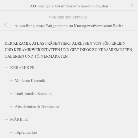
Aktionstage 2024 im Keramikmuseum Staufen
VORHERIGER BEITRAG
Ausstellung Antje Brüggemann im Kunstgewerbemuseum Berlin
DER KERAMIK-ATLAS PRÄSENTIERT ADRESSEN VON TÖPFEREIEN
UND KERAMIKWERKSTÄTTEN UND GIBT INFOS ZU KERAMIKMUSEEN,
GALERIEN UND TÖPFERMÄRKTEN.
KERAMIKER
Moderne Keramik
Traditionelle Keramik
Absolventen & Newcomer
MÄRKTE
Töpfermärkte