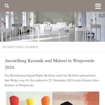
keramik-atlas.de
MUSEEN UND GALERIEN
Ausstellung Keramik und Malerei in Worpswede
2024
Das Künstlerpaar Ingrid Ripke-Bolinius und Lutz Bolinius präsentieren
ihre Werke vom 16. November bis 22. Dezember 2024 in der Galerie Altes
Rathaus in Worpswede.