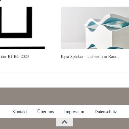
ng der BURG 2023
Kyra Spieker – auf weitem Raum
Kontakt
Über uns
Impressum
Datenschutz