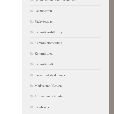
Fachliteratur
Fachvorträge
Keramikausbildung
Keramikausstellung
Keramikpreis
Keramikstadt
Kurse und Workshops
Märkte und Messen
Museen und Galerien
Preisträger