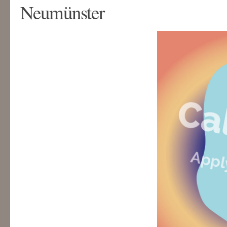
Neumünster