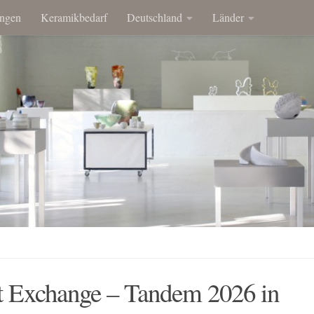
ngen
Keramikbedarf
Deutschland
Länder
t Exchange – Tandem 2026 in