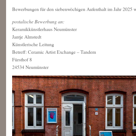
Bewerbungen für den siebenwöchigen Aufenthalt im Jahr 2025 w
postalische Bewerbung an:
Keramikkünstlerhaus Neumünster
Jantje Almstedt
Künstlerische Leitung
Betreff: Ceramic Artist Exchange – Tandem
Fürsthof 8
24534 Neumünster