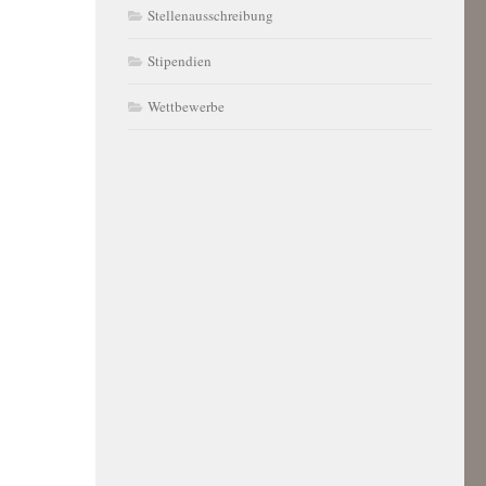
Stellenausschreibung
Stipendien
Wettbewerbe