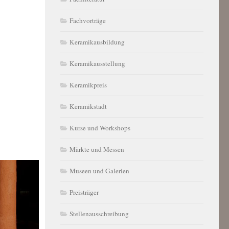
Fachvorträge
Keramikausbildung
Keramikausstellung
Keramikpreis
Keramikstadt
Kurse und Workshops
Märkte und Messen
Museen und Galerien
Preisträger
Stellenausschreibung