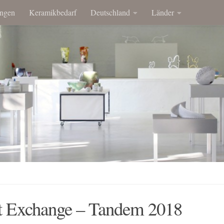
ngen
Keramikbedarf
Deutschland
Länder
st Exchange – Tandem 2018