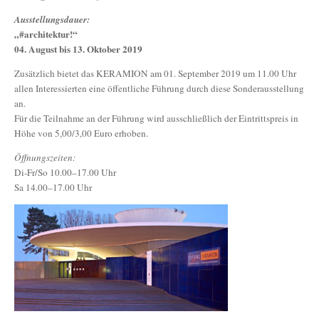
Ausstellungsdauer:
„#architektur!“
04. August bis 13. Oktober 2019
Zusätzlich bietet das KERAMION am 01. September 2019 um 11.00 Uhr
allen Interessierten eine öffentliche Führung durch diese Sonderausstellung
an.
Für die Teilnahme an der Führung wird ausschließlich der Eintrittspreis in
Höhe von 5,00/3,00 Euro erhoben.
Öffnungszeiten:
Di-Fr/So 10.00–17.00 Uhr
Sa 14.00–17.00 Uhr