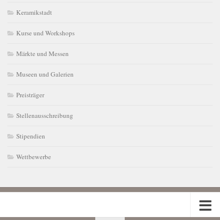
Keramikstadt
Kurse und Workshops
Märkte und Messen
Museen und Galerien
Preisträger
Stellenausschreibung
Stipendien
Wettbewerbe