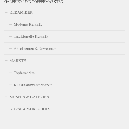
GALERIEN UND TÖPFERMÄRKTEN.
KERAMIKER
Moderne Keramik
Traditionelle Keramik
Absolventen & Newcomer
MÄRKTE
Töpfermärkte
Kunsthandwerkermärkte
MUSEEN & GALERIEN
KURSE & WORKSHOPS