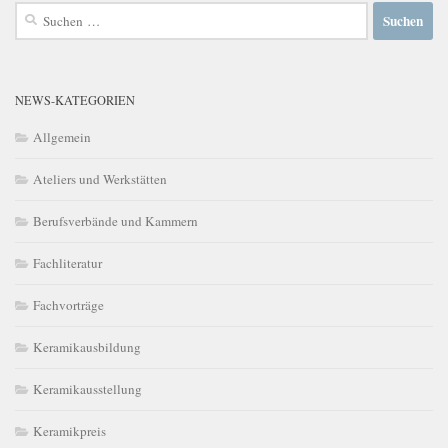
Suchen
nach:
NEWS-KATEGORIEN
Allgemein
Ateliers und Werkstätten
Berufsverbände und Kammern
Fachliteratur
Fachvorträge
Keramikausbildung
Keramikausstellung
Keramikpreis