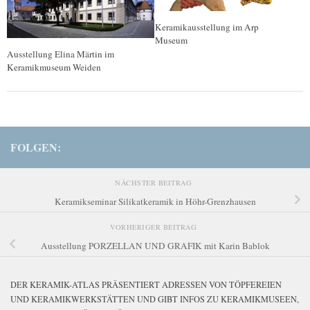
Keramikausstellung im Arp
Museum
Ausstellung Elina Märtin im
Keramikmuseum Weiden
FOLGEN:
NÄCHSTER BEITRAG
Keramikseminar Silikatkeramik in Höhr-Grenzhausen
VORHERIGER BEITRAG
Ausstellung PORZELLAN UND GRAFIK mit Karin Bablok
DER KERAMIK-ATLAS PRÄSENTIERT ADRESSEN VON TÖPFEREIEN
UND KERAMIKWERKSTÄTTEN UND GIBT INFOS ZU KERAMIKMUSEEN,