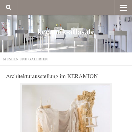
keramik-atlas.de
MUSEEN UND GALERIEN
Architekturausstellung im KERAMION