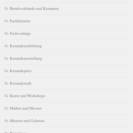
Berufsverbände und Kammern
Fachliteratur
Fachvorträge
Keramikausbildung
Keramikausstellung
Keramikpreis
Keramikstadt
Kurse und Workshops
Märkte und Messen
Museen und Galerien