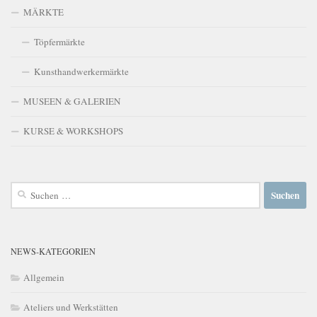
MÄRKTE
Töpfermärkte
Kunsthandwerkermärkte
MUSEEN & GALERIEN
KURSE & WORKSHOPS
Suchen
nach:
NEWS-KATEGORIEN
Allgemein
Ateliers und Werkstätten