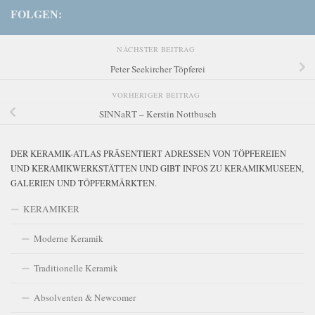
FOLGEN:
NÄCHSTER BEITRAG
Peter Seekircher Töpferei
VORHERIGER BEITRAG
SINNaRT – Kerstin Nottbusch
DER KERAMIK-ATLAS PRÄSENTIERT ADRESSEN VON TÖPFEREIEN
UND KERAMIKWERKSTÄTTEN UND GIBT INFOS ZU KERAMIKMUSEEN,
GALERIEN UND TÖPFERMÄRKTEN.
KERAMIKER
Moderne Keramik
Traditionelle Keramik
Absolventen & Newcomer