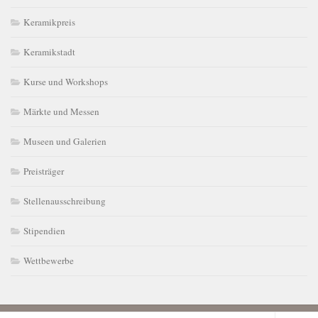
Keramikpreis
Keramikstadt
Kurse und Workshops
Märkte und Messen
Museen und Galerien
Preisträger
Stellenausschreibung
Stipendien
Wettbewerbe