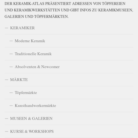
DER KERAMIK-ATLAS PRÄSENTIERT ADRESSEN VON TÖPFEREIEN
UND KERAMIKWERKSTÄTTEN UND GIBT INFOS ZU KERAMIKMUSEEN,
GALERIEN UND TÖPFERMÄRKTEN.
KERAMIKER
Moderne Keramik
Traditionelle Keramik
Absolventen & Newcomer
MÄRKTE
Töpfermärkte
Kunsthandwerkermärkte
MUSEEN & GALERIEN
KURSE & WORKSHOPS