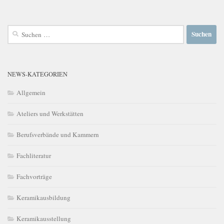
Suchen
nach:
NEWS-KATEGORIEN
Allgemein
Ateliers und Werkstätten
Berufsverbände und Kammern
Fachliteratur
Fachvorträge
Keramikausbildung
Keramikausstellung