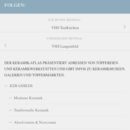
FOLGEN:
NÄCHSTER BEITRAG
VHS Taufkirchen
VORHERIGER BEITRAG
VHS Langenfeld
DER KERAMIK-ATLAS PRÄSENTIERT ADRESSEN VON TÖPFEREIEN
UND KERAMIKWERKSTÄTTEN UND GIBT INFOS ZU KERAMIKMUSEEN,
GALERIEN UND TÖPFERMÄRKTEN.
KERAMIKER
Moderne Keramik
Traditionelle Keramik
Absolventen & Newcomer