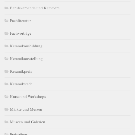
Berufsverbände und Kammern
Fachliteratur
Fachvorträge
Keramikausbildung
Keramikausstellung
Keramikpreis
Keramikstadt
Kurse und Workshops
Märkte und Messen
Museen und Galerien
Preisträger