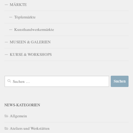
MÄRKTE
Töpfermärkte
Kunsthandwerkermärkte
MUSEEN & GALERIEN
KURSE & WORKSHOPS
Suchen
nach:
NEWS-KATEGORIEN
Allgemein
Ateliers und Werkstätten