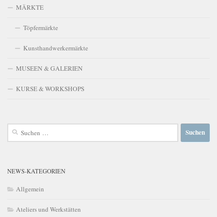
MÄRKTE
Töpfermärkte
Kunsthandwerkermärkte
MUSEEN & GALERIEN
KURSE & WORKSHOPS
Suchen
nach:
NEWS-KATEGORIEN
Allgemein
Ateliers und Werkstätten