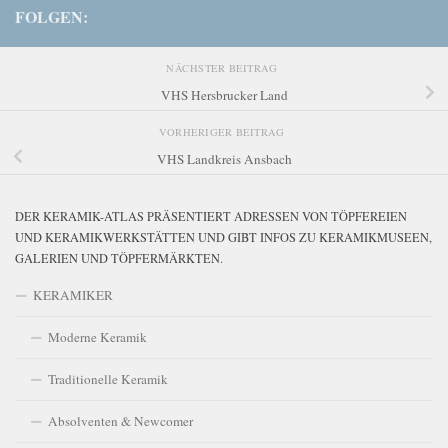
FOLGEN:
NÄCHSTER BEITRAG
VHS Hersbrucker Land
VORHERIGER BEITRAG
VHS Landkreis Ansbach
DER KERAMIK-ATLAS PRÄSENTIERT ADRESSEN VON TÖPFEREIEN
UND KERAMIKWERKSTÄTTEN UND GIBT INFOS ZU KERAMIKMUSEEN,
GALERIEN UND TÖPFERMÄRKTEN.
KERAMIKER
Moderne Keramik
Traditionelle Keramik
Absolventen & Newcomer