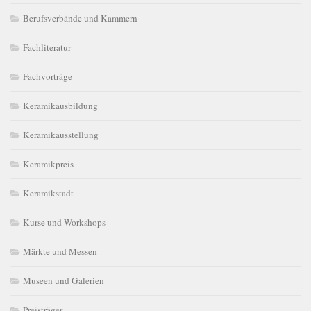
Berufsverbände und Kammern
Fachliteratur
Fachvorträge
Keramikausbildung
Keramikausstellung
Keramikpreis
Keramikstadt
Kurse und Workshops
Märkte und Messen
Museen und Galerien
Preisträger