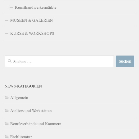
Kunsthandwerkermärkte
MUSEEN & GALERIEN
KURSE & WORKSHOPS
Suchen
nach:
NEWS-KATEGORIEN
Allgemein
Ateliers und Werkstätten
Berufsverbände und Kammern
Fachliteratur