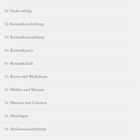
Fachvorträge
Keramikausbildung
Keramikausstellung
Keramikpreis
Keramikstadt
Kurse und Workshops
Märkte und Messen
Museen und Galerien
Preisträger
Stellenausschreibung