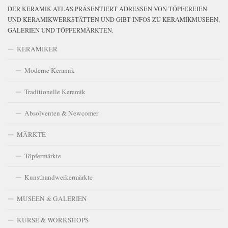
DER KERAMIK-ATLAS PRÄSENTIERT ADRESSEN VON TÖPFEREIEN
UND KERAMIKWERKSTÄTTEN UND GIBT INFOS ZU KERAMIKMUSEEN,
GALERIEN UND TÖPFERMÄRKTEN.
KERAMIKER
Moderne Keramik
Traditionelle Keramik
Absolventen & Newcomer
MÄRKTE
Töpfermärkte
Kunsthandwerkermärkte
MUSEEN & GALERIEN
KURSE & WORKSHOPS