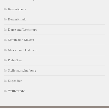
Keramikpreis
Keramikstadt
Kurse und Workshops
Märkte und Messen
Museen und Galerien
Preisträger
Stellenausschreibung
Stipendien
Wettbewerbe