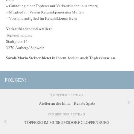
– Gründung einer Töpferei mit Verkaufsladen in Aarberg
– Mitglied im Verein Keramikpanorama Murten
– Vorstandsmitglied im Keramikforum Bern
Verkaufsladen und Atelier:
Töpferei saramic
Stadtplatz 14
3270 Aarberg/ Schweiz
Sarah-Maria Steiner bietet in ihrem Atelier auch Töpferkurse an.
FOLGEN:
NÄCHSTER BEITRAG
Atelier an der Erms – Renate Spatz
VORHERIGER BEITRAG
TÖPFEREI IM MUSEUMSDORF CLOPPENBURG