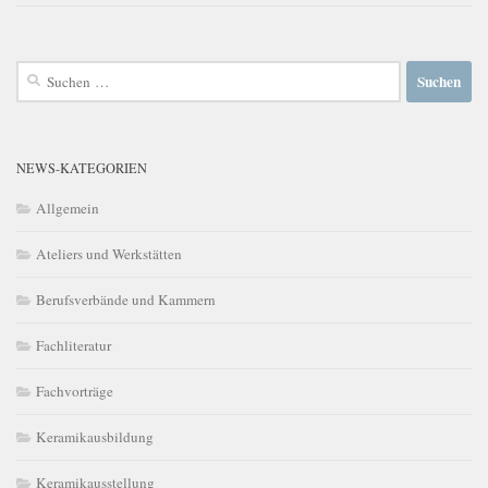
Suchen
nach:
NEWS-KATEGORIEN
Allgemein
Ateliers und Werkstätten
Berufsverbände und Kammern
Fachliteratur
Fachvorträge
Keramikausbildung
Keramikausstellung