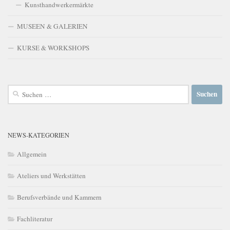
Kunsthandwerkermärkte
MUSEEN & GALERIEN
KURSE & WORKSHOPS
Suchen
nach:
NEWS-KATEGORIEN
Allgemein
Ateliers und Werkstätten
Berufsverbände und Kammern
Fachliteratur