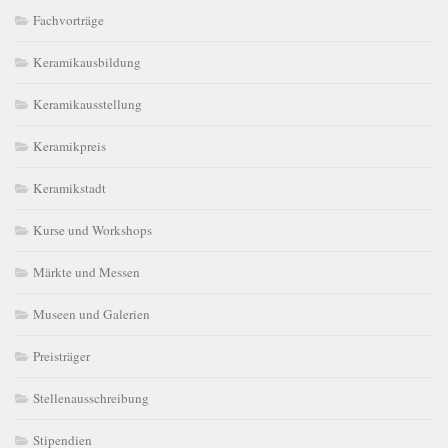
Fachvorträge
Keramikausbildung
Keramikausstellung
Keramikpreis
Keramikstadt
Kurse und Workshops
Märkte und Messen
Museen und Galerien
Preisträger
Stellenausschreibung
Stipendien