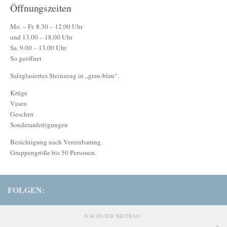
Öffnungszeiten
Mo. – Fr. 8.30 – 12.00 Uhr
und 13.00 – 18.00 Uhr
Sa. 9.00 – 13.00 Uhr
So geöffnet
Salzglasiertes Steinzeug in „grau-blau“.
Krüge
Vasen
Geschirr
Sonderanfertigungen
Besichtigung nach Vereinbarung.
Gruppengröße bis 50 Personen.
FOLGEN:
NÄCHSTER BEITRAG