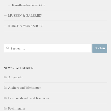
Kunsthandwerkermärkte
MUSEEN & GALERIEN
KURSE & WORKSHOPS
Suchen
nach:
NEWS-KATEGORIEN
Allgemein
Ateliers und Werkstätten
Berufsverbände und Kammern
Fachliteratur