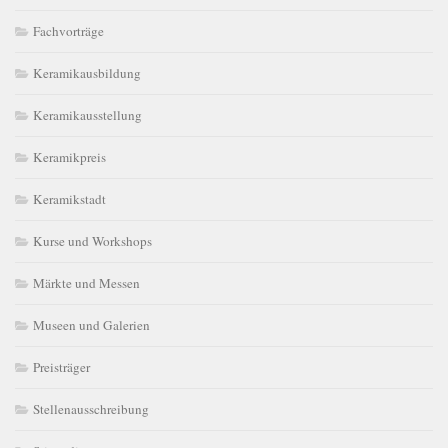
Fachvorträge
Keramikausbildung
Keramikausstellung
Keramikpreis
Keramikstadt
Kurse und Workshops
Märkte und Messen
Museen und Galerien
Preisträger
Stellenausschreibung