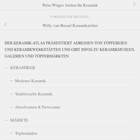
Petra Wirges Atelier für Keramik
VORHERIGER BEITRAG
Willy van Bussel Keramikatelier
DER KERAMIK-ATLAS PRÄSENTIERT ADRESSEN VON TÖPFEREIEN
UND KERAMIKWERKSTÄTTEN UND GIBT INFOS ZU KERAMIKMUSEEN,
GALERIEN UND TÖPFERMÄRKTEN.
KERAMIKER
Moderne Keramik
Traditionelle Keramik
Absolventen & Newcomer
MÄRKTE
Töpfermärkte