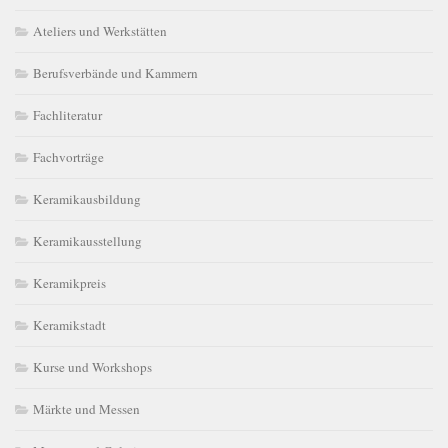
Ateliers und Werkstätten
Berufsverbände und Kammern
Fachliteratur
Fachvorträge
Keramikausbildung
Keramikausstellung
Keramikpreis
Keramikstadt
Kurse und Workshops
Märkte und Messen