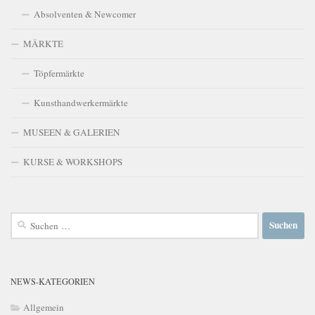
Absolventen & Newcomer
MÄRKTE
Töpfermärkte
Kunsthandwerkermärkte
MUSEEN & GALERIEN
KURSE & WORKSHOPS
Suchen
nach:
NEWS-KATEGORIEN
Allgemein