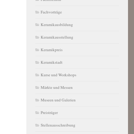
Fachvorträge
Keramikausbildung
Keramikausstellung
Keramikpreis
Keramikstadt
Kurse und Workshops
Märkte und Messen
Museen und Galerien
Preisträger
Stellenausschreibung