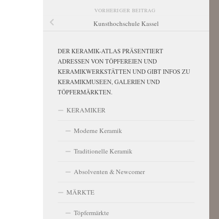
VORHERIGER BEITRAG
Kunsthochschule Kassel
DER KERAMIK-ATLAS PRÄSENTIERT
ADRESSEN VON TÖPFEREIEN UND
KERAMIKWERKSTÄTTEN UND GIBT INFOS ZU
KERAMIKMUSEEN, GALERIEN UND
TÖPFERMÄRKTEN.
KERAMIKER
Moderne Keramik
Traditionelle Keramik
Absolventen & Newcomer
MÄRKTE
Töpfermärkte