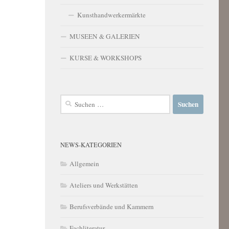
Kunsthandwerkermärkte
MUSEEN & GALERIEN
KURSE & WORKSHOPS
Suchen
nach:
NEWS-KATEGORIEN
Allgemein
Ateliers und Werkstätten
Berufsverbände und Kammern
Fachliteratur