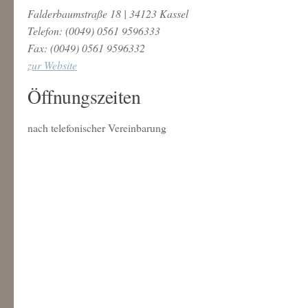
Falderbaumstraße 18 | 34123 Kassel
Telefon: (0049) 0561 9596333
Fax: (0049) 0561 9596332
zur Website
Öffnungszeiten
nach telefonischer Vereinbarung