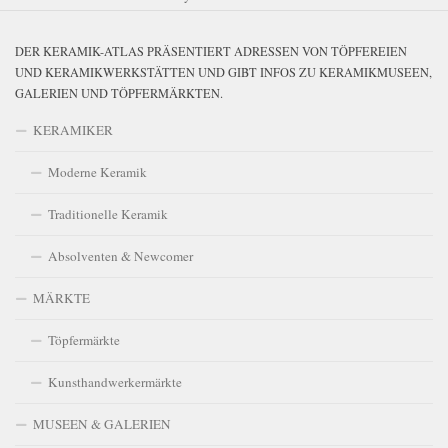
DER KERAMIK-ATLAS PRÄSENTIERT ADRESSEN VON TÖPFEREIEN
UND KERAMIKWERKSTÄTTEN UND GIBT INFOS ZU KERAMIKMUSEEN,
GALERIEN UND TÖPFERMÄRKTEN.
KERAMIKER
Moderne Keramik
Traditionelle Keramik
Absolventen & Newcomer
MÄRKTE
Töpfermärkte
Kunsthandwerkermärkte
MUSEEN & GALERIEN