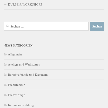
KURSE & WORKSHOPS
Suchen
nach:
NEWS-KATEGORIEN
Allgemein
Ateliers und Werkstätten
Berufsverbände und Kammern
Fachliteratur
Fachvorträge
Keramikausbildung