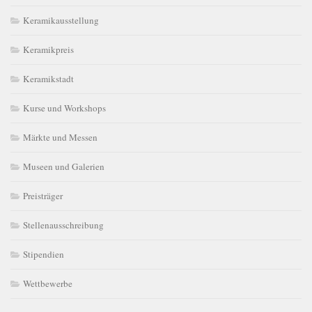
Keramikausstellung
Keramikpreis
Keramikstadt
Kurse und Workshops
Märkte und Messen
Museen und Galerien
Preisträger
Stellenausschreibung
Stipendien
Wettbewerbe