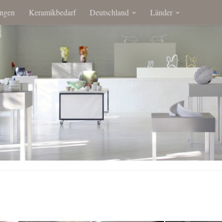
ngen
Keramikbedarf
Deutschland
Länder