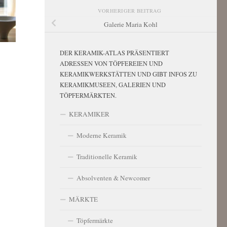
VORHERIGER BEITRAG
Galerie Maria Kohl
DER KERAMIK-ATLAS PRÄSENTIERT
ADRESSEN VON TÖPFEREIEN UND
KERAMIKWERKSTÄTTEN UND GIBT INFOS ZU
KERAMIKMUSEEN, GALERIEN UND
TÖPFERMÄRKTEN.
KERAMIKER
Moderne Keramik
Traditionelle Keramik
Absolventen & Newcomer
MÄRKTE
Töpfermärkte