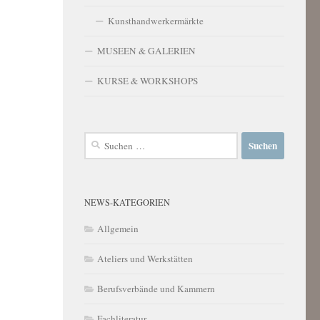
Kunsthandwerkermärkte
MUSEEN & GALERIEN
KURSE & WORKSHOPS
Suchen
nach:
NEWS-KATEGORIEN
Allgemein
Ateliers und Werkstätten
Berufsverbände und Kammern
Fachliteratur