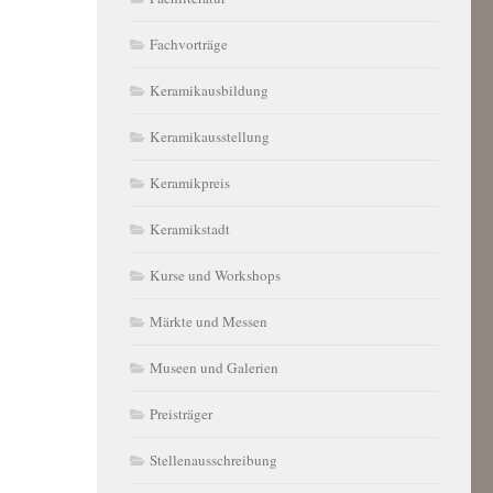
Fachvorträge
Keramikausbildung
Keramikausstellung
Keramikpreis
Keramikstadt
Kurse und Workshops
Märkte und Messen
Museen und Galerien
Preisträger
Stellenausschreibung