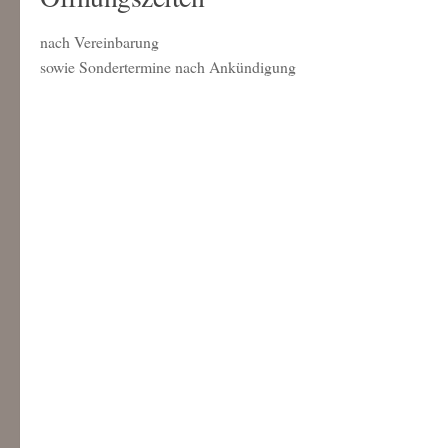
nach Vereinbarung
sowie Sondertermine nach Ankündigung