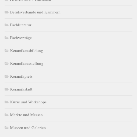
Berufsverbände und Kammern
Fachliteratur
Fachvorträge
Keramikausbildung
Keramikausstellung
Keramikpreis
Keramikstadt
Kurse und Workshops
Märkte und Messen
Museen und Galerien