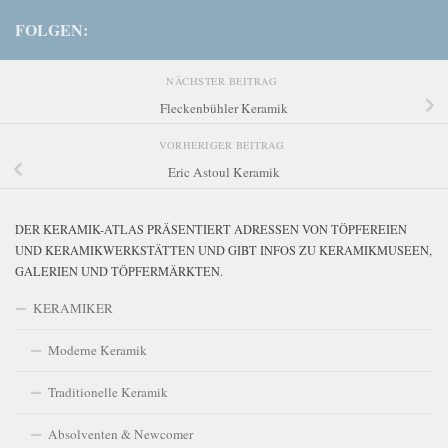
FOLGEN:
NÄCHSTER BEITRAG
Fleckenbühler Keramik
VORHERIGER BEITRAG
Eric Astoul Keramik
DER KERAMIK-ATLAS PRÄSENTIERT ADRESSEN VON TÖPFEREIEN
UND KERAMIKWERKSTÄTTEN UND GIBT INFOS ZU KERAMIKMUSEEN,
GALERIEN UND TÖPFERMÄRKTEN.
KERAMIKER
Moderne Keramik
Traditionelle Keramik
Absolventen & Newcomer