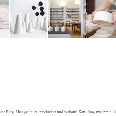
uer Berg. Hier gestaltet, produziert und verkauft Katy Jung mit ihrem k