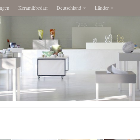
ngen
Keramikbedarf
Deutschland
Länder