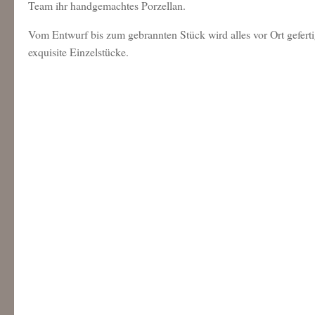
Team ihr handgemachtes Porzellan.
Vom Entwurf bis zum gebrannten Stück wird alles vor Ort geferti
exquisite Einzelstücke.