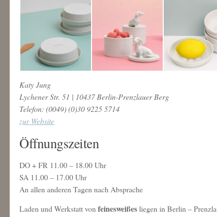
Katy Jung
Lychener Str. 51 | 10437 Berlin-Prenzlauer Berg
Telefon: (0049) (0)30 9225 5714
zur Website
Öffnungszeiten
DO + FR 11.00 – 18.00 Uhr
SA 11.00 – 17.00 Uhr
An allen anderen Tagen nach Absprache
feinesweißes
Laden und Werkstatt von
liegen in Berlin – Prenzla