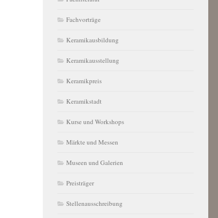
Fachvorträge
Keramikausbildung
Keramikausstellung
Keramikpreis
Keramikstadt
Kurse und Workshops
Märkte und Messen
Museen und Galerien
Preisträger
Stellenausschreibung