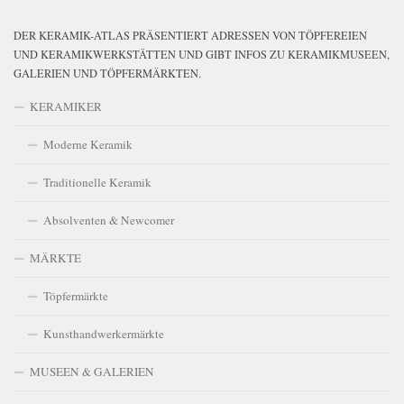
DER KERAMIK-ATLAS PRÄSENTIERT ADRESSEN VON TÖPFEREIEN
UND KERAMIKWERKSTÄTTEN UND GIBT INFOS ZU KERAMIKMUSEEN,
GALERIEN UND TÖPFERMÄRKTEN.
KERAMIKER
Moderne Keramik
Traditionelle Keramik
Absolventen & Newcomer
MÄRKTE
Töpfermärkte
Kunsthandwerkermärkte
MUSEEN & GALERIEN