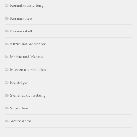
Keramikausstellung
Keramikpreis
Keramikstadt
Kurse und Workshops
Märkte und Messen
Museen und Galerien
Preisträger
Stellenausschreibung
Stipendien
Wettbewerbe