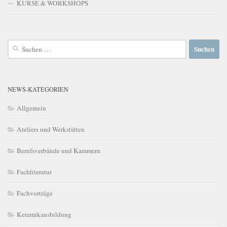
KURSE & WORKSHOPS
Suchen
nach:
NEWS-KATEGORIEN
Allgemein
Ateliers und Werkstätten
Berufsverbände und Kammern
Fachliteratur
Fachvorträge
Keramikausbildung