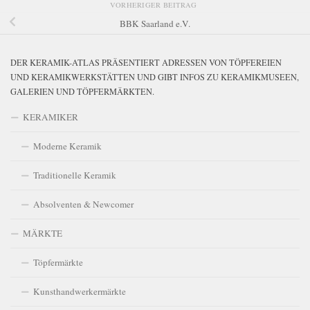
VORHERIGER BEITRAG
BBK Saarland e.V.
DER KERAMIK-ATLAS PRÄSENTIERT ADRESSEN VON TÖPFEREIEN
UND KERAMIKWERKSTÄTTEN UND GIBT INFOS ZU KERAMIKMUSEEN,
GALERIEN UND TÖPFERMÄRKTEN.
KERAMIKER
Moderne Keramik
Traditionelle Keramik
Absolventen & Newcomer
MÄRKTE
Töpfermärkte
Kunsthandwerkermärkte