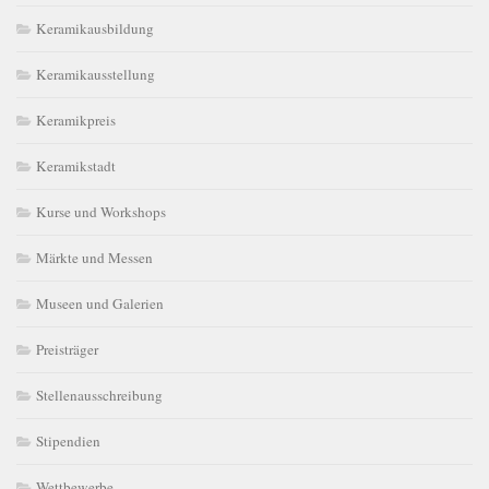
Keramikausbildung
Keramikausstellung
Keramikpreis
Keramikstadt
Kurse und Workshops
Märkte und Messen
Museen und Galerien
Preisträger
Stellenausschreibung
Stipendien
Wettbewerbe