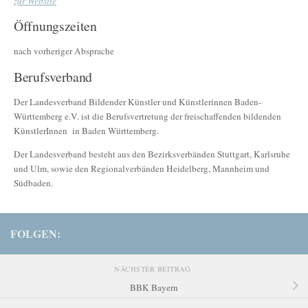
zur Website
Öffnungszeiten
nach vorheriger Absprache
Berufsverband
Der Landesverband Bildender Künstler und Künstlerinnen Baden-
Württemberg e.V. ist die Berufsvertretung der freischaffenden bildenden
KünstlerInnen in Baden Württemberg.
Der Landesverband besteht aus den Bezirksverbänden Stuttgart, Karlsruhe
und Ulm, sowie den Regionalverbänden Heidelberg, Mannheim und
Südbaden.
FOLGEN:
NÄCHSTER BEITRAG
BBK Bayern