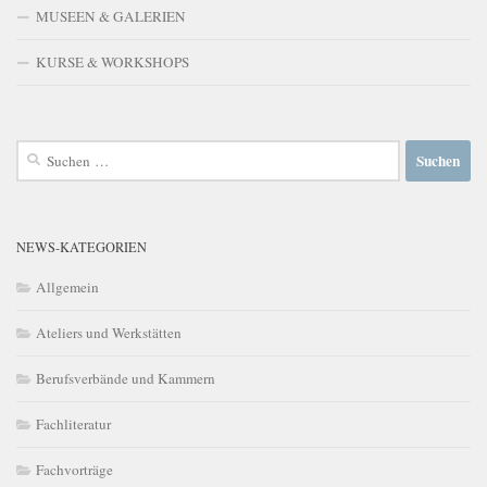
MUSEEN & GALERIEN
KURSE & WORKSHOPS
Suchen
nach:
NEWS-KATEGORIEN
Allgemein
Ateliers und Werkstätten
Berufsverbände und Kammern
Fachliteratur
Fachvorträge