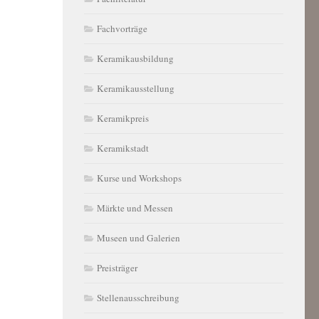
Fachvorträge
Keramikausbildung
Keramikausstellung
Keramikpreis
Keramikstadt
Kurse und Workshops
Märkte und Messen
Museen und Galerien
Preisträger
Stellenausschreibung