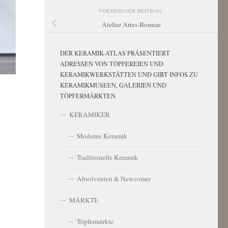
VORHERIGER BEITRAG
Atelier Artes-Bonnae
DER KERAMIK-ATLAS PRÄSENTIERT
ADRESSEN VON TÖPFEREIEN UND
KERAMIKWERKSTÄTTEN UND GIBT INFOS ZU
KERAMIKMUSEEN, GALERIEN UND
TÖPFERMÄRKTEN.
KERAMIKER
Moderne Keramik
Traditionelle Keramik
Absolventen & Newcomer
MÄRKTE
Töpfermärkte