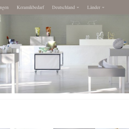
ngen
Keramikbedarf
Deutschland
Länder