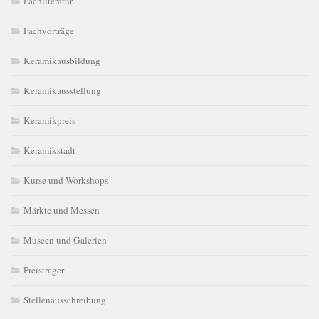
Fachliteratur
Fachvorträge
Keramikausbildung
Keramikausstellung
Keramikpreis
Keramikstadt
Kurse und Workshops
Märkte und Messen
Museen und Galerien
Preisträger
Stellenausschreibung