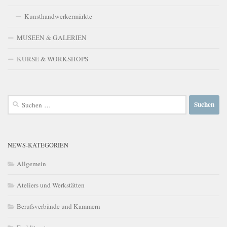
Kunsthandwerkermärkte
MUSEEN & GALERIEN
KURSE & WORKSHOPS
Suchen
nach:
NEWS-KATEGORIEN
Allgemein
Ateliers und Werkstätten
Berufsverbände und Kammern