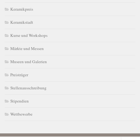
Keramikpreis
Keramikstadt
Kurse und Workshops
Märkte und Messen
Museen und Galerien
Preisträger
Stellenausschreibung
Stipendien
Wettbewerbe