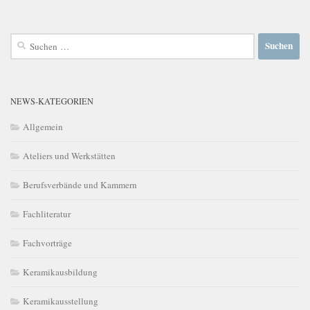
Suchen
nach:
NEWS-KATEGORIEN
Allgemein
Ateliers und Werkstätten
Berufsverbände und Kammern
Fachliteratur
Fachvorträge
Keramikausbildung
Keramikausstellung