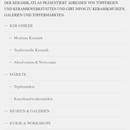
DER KERAMIK-ATLAS PRÄSENTIERT ADRESSEN VON TÖPFEREIEN
UND KERAMIKWERKSTÄTTEN UND GIBT INFOS ZU KERAMIKMUSEEN,
GALERIEN UND TÖPFERMÄRKTEN.
KERAMIKER
Moderne Keramik
Traditionelle Keramik
Absolventen & Newcomer
MÄRKTE
Töpfermärkte
Kunsthandwerkermärkte
MUSEEN & GALERIEN
KURSE & WORKSHOPS