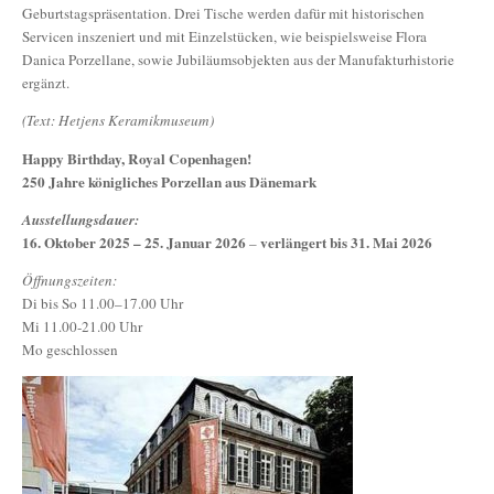
Geburtstagspräsentation. Drei Tische werden dafür mit historischen
Servicen inszeniert und mit Einzelstücken, wie beispielsweise Flora
Danica Porzellane, sowie Jubiläumsobjekten aus der Manufakturhistorie
ergänzt.
(Text: Hetjens Keramikmuseum)
Happy Birthday, Royal Copenhagen!
250 Jahre königliches Porzellan aus Dänemark
Ausstellungsdauer:
16. Oktober 2025 – 25. Januar 2026
verlängert bis 31. Mai 2026
–
Öffnungszeiten:
Di bis So 11.00–17.00 Uhr
Mi 11.00-21.00 Uhr
Mo geschlossen