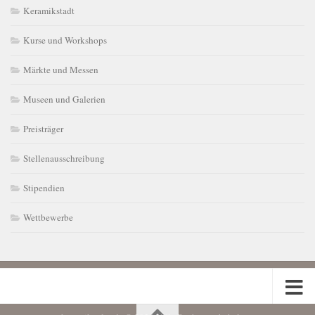
Keramikstadt
Kurse und Workshops
Märkte und Messen
Museen und Galerien
Preisträger
Stellenausschreibung
Stipendien
Wettbewerbe