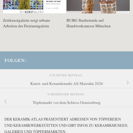
Zeitkunstgalerie zeigt urbane
BURG Studierende auf
Arbeiten der Freiraumgalerie
Handwerksmesse München
FOLGEN:
NÄCHSTER BEITRAG
Kunst- und Keramikmarkt Alt Marzahn 2026
VORHERIGER BEITRAG
Töpfermarkt vor dem Schloss Oranienburg
DER KERAMIK-ATLAS PRÄSENTIERT ADRESSEN VON TÖPFEREIEN
UND KERAMIKWERKSTÄTTEN UND GIBT INFOS ZU KERAMIKMUSEEN,
GALERIEN UND TÖPFERMÄRKTEN.