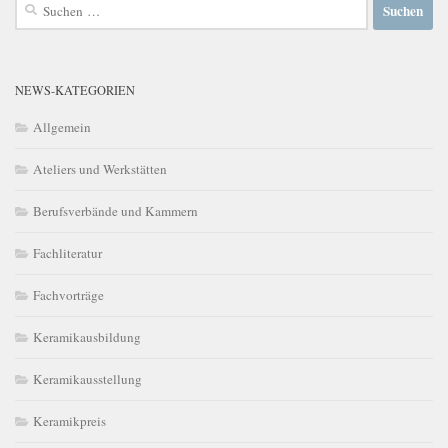
Suchen
nach:
NEWS-KATEGORIEN
Allgemein
Ateliers und Werkstätten
Berufsverbände und Kammern
Fachliteratur
Fachvorträge
Keramikausbildung
Keramikausstellung
Keramikpreis