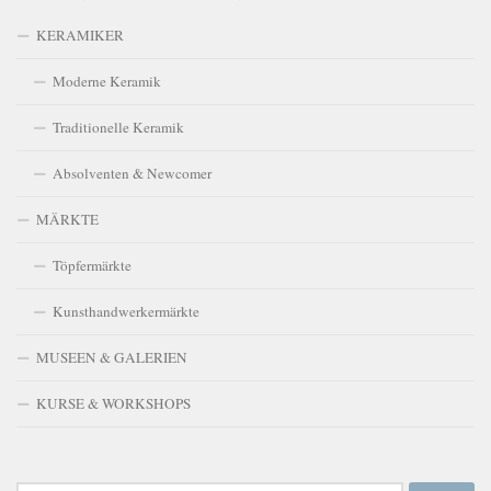
KERAMIKER
Moderne Keramik
Traditionelle Keramik
Absolventen & Newcomer
MÄRKTE
Töpfermärkte
Kunsthandwerkermärkte
MUSEEN & GALERIEN
KURSE & WORKSHOPS