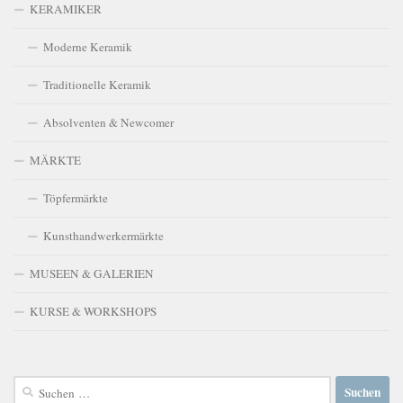
KERAMIKER
Moderne Keramik
Traditionelle Keramik
Absolventen & Newcomer
MÄRKTE
Töpfermärkte
Kunsthandwerkermärkte
MUSEEN & GALERIEN
KURSE & WORKSHOPS
Suchen
nach: