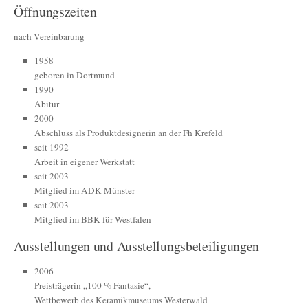
Öffnungszeiten
nach Vereinbarung
1958
geboren in Dortmund
1990
Abitur
2000
Abschluss als Produktdesignerin an der Fh Krefeld
seit 1992
Arbeit in eigener Werkstatt
seit 2003
Mitglied im ADK Münster
seit 2003
Mitglied im BBK für Westfalen
Ausstellungen und Ausstellungsbeteiligungen
2006
Preisträgerin „100 % Fantasie“,
Wettbewerb des Keramikmuseums Westerwald