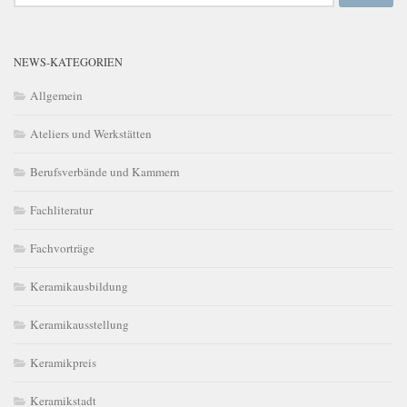
NEWS-KATEGORIEN
Allgemein
Ateliers und Werkstätten
Berufsverbände und Kammern
Fachliteratur
Fachvorträge
Keramikausbildung
Keramikausstellung
Keramikpreis
Keramikstadt