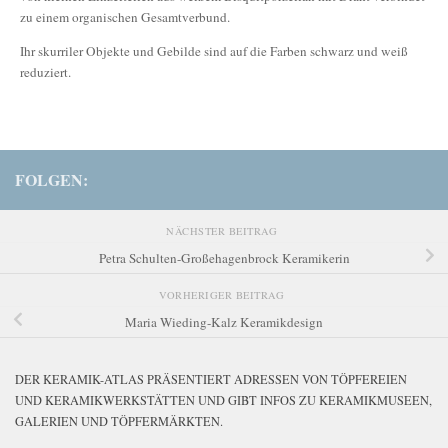
zu einem organischen Gesamtverbund.
Ihr skurriler Objekte und Gebilde sind auf die Farben schwarz und weiß
reduziert.
FOLGEN:
NÄCHSTER BEITRAG
Petra Schulten-Großehagenbrock Keramikerin
VORHERIGER BEITRAG
Maria Wieding-Kalz Keramikdesign
DER KERAMIK-ATLAS PRÄSENTIERT ADRESSEN VON TÖPFEREIEN
UND KERAMIKWERKSTÄTTEN UND GIBT INFOS ZU KERAMIKMUSEEN,
GALERIEN UND TÖPFERMÄRKTEN.