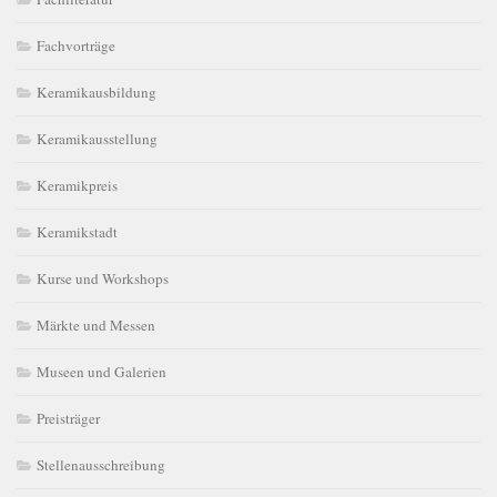
Fachvorträge
Keramikausbildung
Keramikausstellung
Keramikpreis
Keramikstadt
Kurse und Workshops
Märkte und Messen
Museen und Galerien
Preisträger
Stellenausschreibung