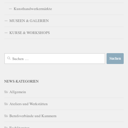
Kunsthandwerkermärkte
MUSEEN & GALERIEN
KURSE & WORKSHOPS
Suchen
nach:
NEWS-KATEGORIEN
Allgemein
Ateliers und Werkstätten
Berufsverbände und Kammern
Fachliteratur