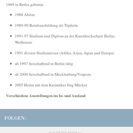
1969 in Berlin geboren
1988 Abitur
1989-90 Berufsausbildung als Töpferin
1991-97 Studium und Diplom an der Kunsthochschule Berlin-
Weißensee
1991 diverse Studienreisen (Afrika, Asien, Japan und Europa)
ab 1997 freischaffend in Berlin tätig
ab 2000 freischaffend in Mecklenburg/Vorpom.
2005 Heirat mit dem Keramiker Jörg Mücket
Verschiedene Ausstellungen im In- und Ausland
FOLGEN:
NÄCHSTER BEITRAG