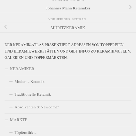
Johannes Mann Keramiker
VORHERIGER BEITRAG
MÜRITZKERAMIK
DER KERAMIK-ATLAS PRÄSENTIERT ADRESSEN VON TÖPFEREIEN
UND KERAMIKWERKSTÄTTEN UND GIBT INFOS ZU KERAMIKMUSEEN,
GALERIEN UND TÖPFERMÄRKTEN.
KERAMIKER
Moderne Keramik
Traditionelle Keramik
Absolventen & Newcomer
MÄRKTE
Töpfermärkte